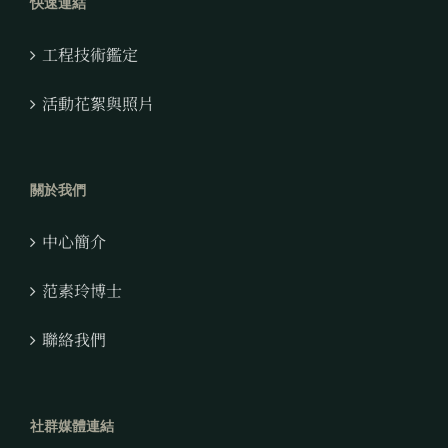
快速連結
工程技術鑑定
活動花絮與照片
關於我們
中心簡介
范素玲博士
聯絡我們
社群媒體連結