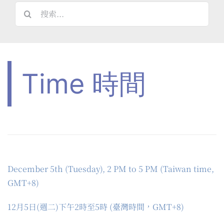
搜
索
結
果：
Time 時間
December 5th (Tuesday), 2 PM to 5 PM (Taiwan time,
GMT+8)
12月5日(週二)下午2時至5時 (臺灣時間，GMT+8)