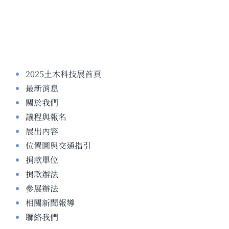
2025土木科技展首頁
最新消息
關於我們
議程與報名
展出內容
位置圖與交通指引
捐款單位
捐款辦法
參展辦法
相關新聞報導
聯絡我們