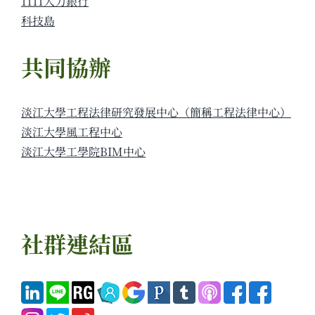
1111人力銀行
科技島
共同協辦
淡江大學工程法律研究發展中心（簡稱工程法律中心）
淡江大學風工程中心
淡江大學工學院BIM中心
社群連結區