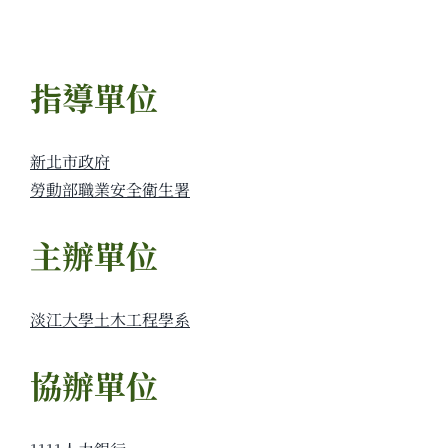
指導單位
新北市政府
勞動部職業安全衛生署
主辦單位
淡江大學土木工程學系
協辦單位