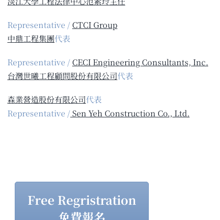
淡江大學工程法律中心
范素玲主任
Representative /
CTCI Group
中鼎工程集團
代表
Representative /
CECI Engineering Consultants, Inc.
台灣世曦工程顧問股份有限公司
代表
森業營造股份有限公司
代表
Representative /
Sen Yeh Construction Co., Ltd.
Free Regristration
免費報名