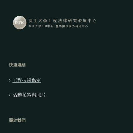
快速連結
工程技術鑑定
活動花絮與照片
關於我們