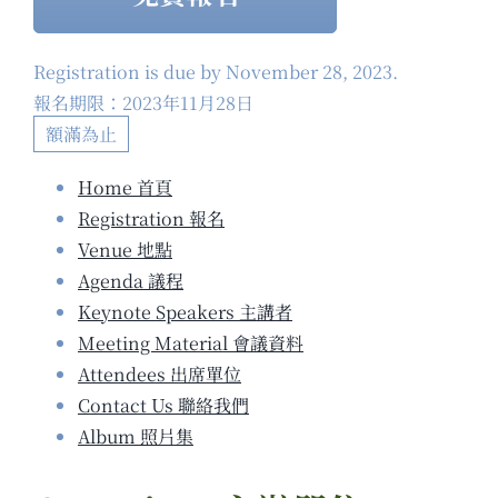
Registration is due by November 28, 2023.
報名期限：2023年11月28日
額滿為止
Home 首頁
Registration 報名
Venue 地點
Agenda 議程
Keynote Speakers 主講者
Meeting Material 會議資料
Attendees 出席單位
Contact Us 聯絡我們
Album 照片集