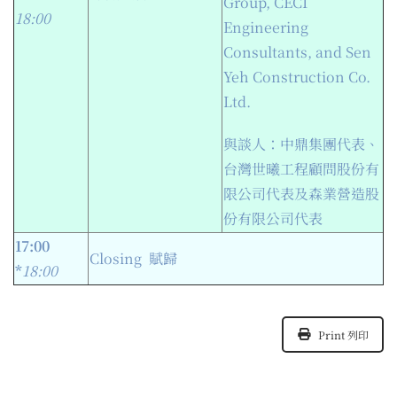
Group, CECI
18:00
Engineering
Consultants, and Sen
Yeh Construction Co.
Ltd.
與談人：中鼎集團代表、
台灣世曦工程顧問股份有
限公司代表及森業營造股
份有限公司代表
17:00
Closing 賦歸
*
18:0
0
Print 列印