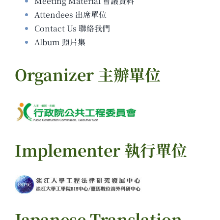
Meeting Material 會議資料
Attendees 出席單位
Contact Us 聯絡我們
Album 照片集
Organizer 主辦單位
Implementer 執行單位
Japanese Translation