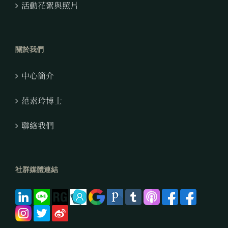
活動花絮與照片
關於我們
中心簡介
范素玲博士
聯絡我們
社群媒體連結