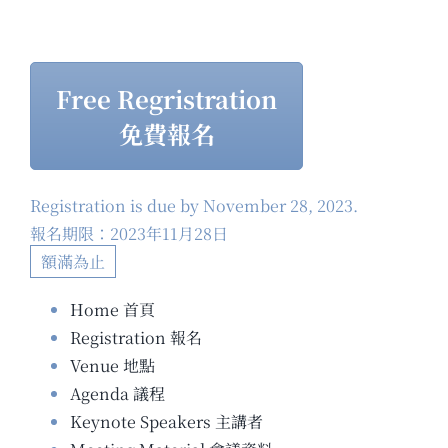
Free Regristration
免費報名
Registration is due by November 28, 2023.
報名期限：2023年11月28日
額滿為止
Home 首頁
Registration 報名
Venue 地點
Agenda 議程
Keynote Speakers 主講者