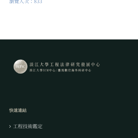
瀏覽人次：833
快速連結
工程技術鑑定