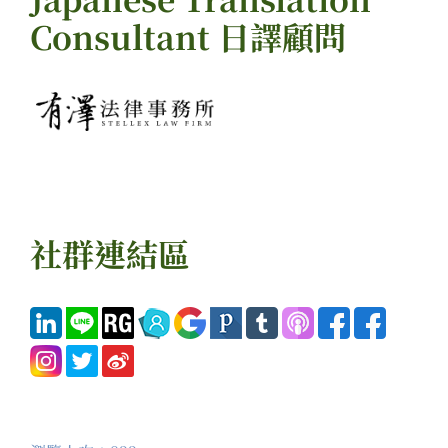
Consultant 日譯顧問
社群連結區