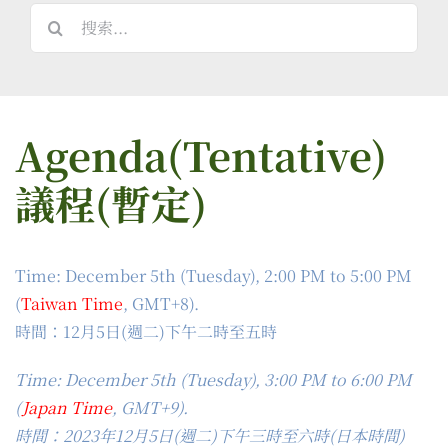
搜
索
結
果：
Agenda(Tentative)
議程(暫定)
Time: December 5th (Tuesday), 2:00 PM to 5:00 PM
(
Taiwan Time
, GMT+8).
時間：12月5日(週二)下午二時至五時
Time: December 5th (Tuesday), 3:00 PM to 6:00 PM
(
Japan Time
, GMT+9).
時間：2023年12月5日(週二)下午三時至六時(日本時間)