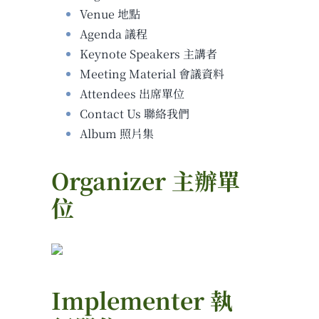
Venue 地點
Agenda 議程
Keynote Speakers 主講者
Meeting Material 會議資料
Attendees 出席單位
Contact Us 聯絡我們
Album 照片集
Organizer 主辦單
位
Implementer 執