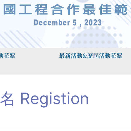
絮
最新活動&歷屆活動花絮
名 Registion