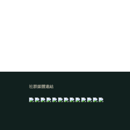
社群媒體連結