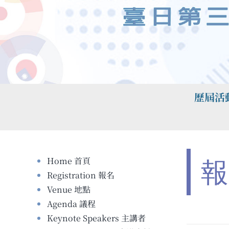
最新活動&歷屆活動花
Home 首頁
報
Registration 報名
Venue 地點
Agenda 議程
Keynote Speakers 主講者