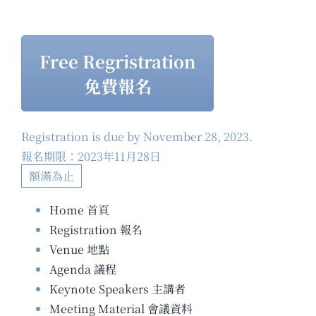
Free Regristration
免費報名
Registration is due by November 28, 2023.
報名期限：2023年11月28日
額滿為止
Home 首頁
Registration 報名
Venue 地點
Agenda 議程
Keynote Speakers 主講者
Meeting Material 會議資料