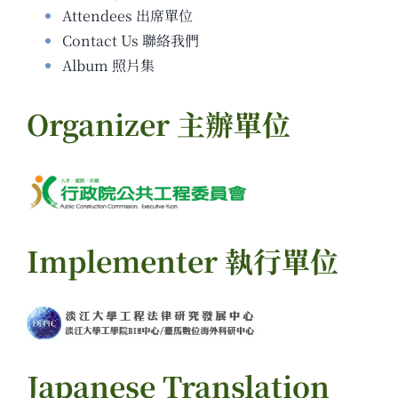
Attendees 出席單位
Contact Us 聯絡我們
Album 照片集
Organizer 主辦單位
Implementer 執行單位
Japanese Translation