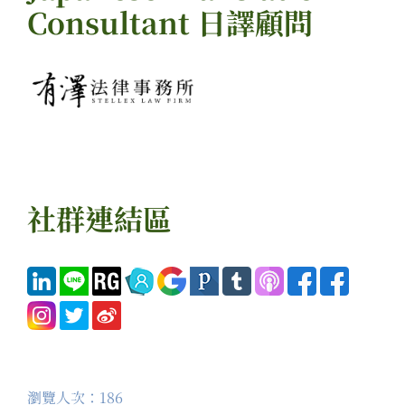
Consultant 日譯顧問
社群連結區
瀏覽人次：186