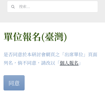
搜
索
結
果：
單位報名(臺灣)
是否同意於本研討會網頁之「出席單位」頁面
列名，倘不同意，請改以「
個人報名
」
同意