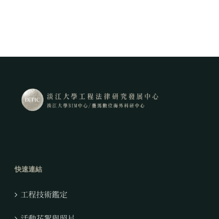
快速連結
工程技術鑑定
活動花絮與照片