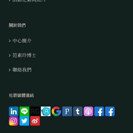
關於我們
中心簡介
范素玲博士
聯絡我們
社群媒體連結