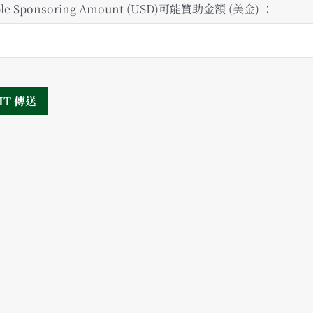
ible Sponsoring Amount (USD)可能贊助金額 (美金) ：