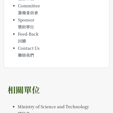
Committee
籌備委員會
Sponsor
贊助單位
Feed-Back
回饋
Contact Us
聯絡我們
相關單位
Ministry of Science and Technology