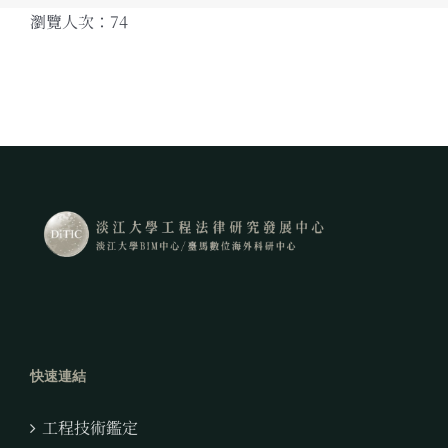
瀏覽人次：74
快速連結
工程技術鑑定