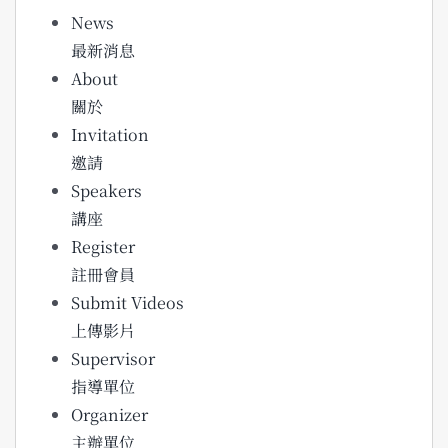
News
最新消息
About
關於
Invitation
邀請
Speakers
講座
Register
註冊會員
Submit Videos
上傳影片
Supervisor
指導單位
Organizer
主辦單位