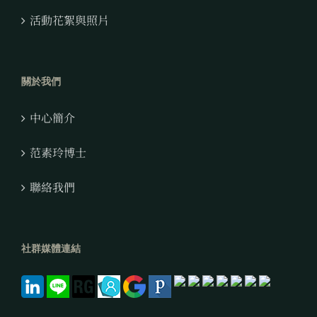
活動花絮與照片
關於我們
中心簡介
范素玲博士
聯絡我們
社群媒體連結