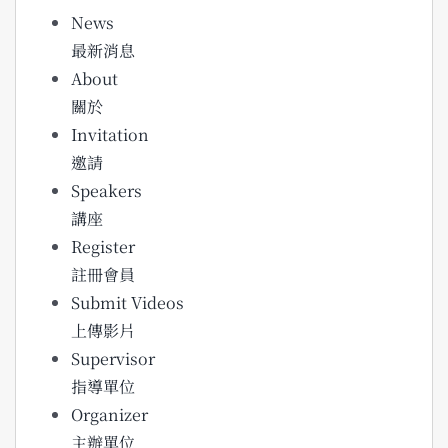
News
最新消息
About
關於
Invitation
邀請
Speakers
講座
Register
註冊會員
Submit Videos
上傳影片
Supervisor
指導單位
Organizer
主辦單位