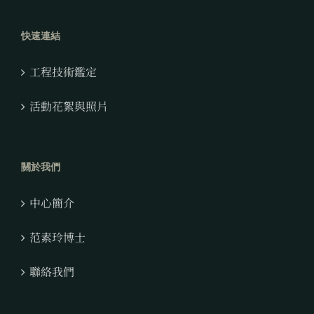
快速連結
工程技術鑑定
活動花絮與照片
關於我們
中心簡介
范素玲博士
聯絡我們