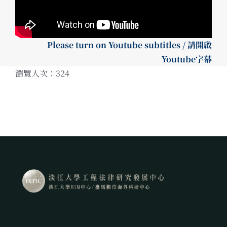
Please turn on Youtube subtitles / 請開啟
Youtube字幕
瀏覽人次：324