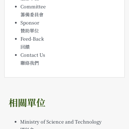
Committee
籌備委員會
Sponsor
贊助單位
Feed-Back
回饋
Contact Us
聯絡我們
相關單位
Ministry of Science and Technology