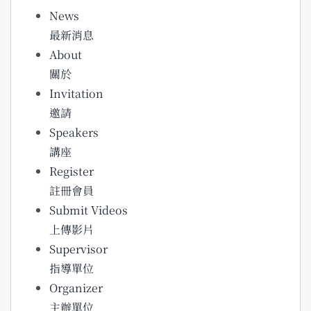
News
最新消息
About
關於
Invitation
邀請
Speakers
講座
Register
註冊會員
Submit Videos
上傳影片
Supervisor
指導單位
Organizer
主辦單位