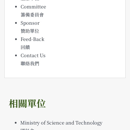
Committee
籌備委員會
Sponsor
贊助單位
Feed-Back
回饋
Contact Us
聯絡我們
相關單位
Ministry of Science and Technology