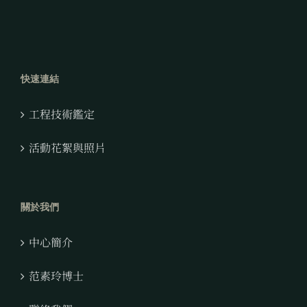
快速連結
工程技術鑑定
活動花絮與照片
關於我們
中心簡介
范素玲博士