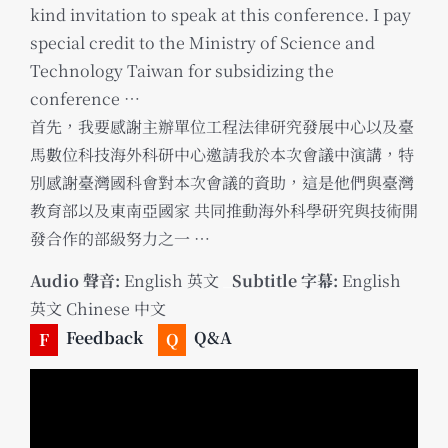
kind invitation to speak at this conference. I pay
special credit to the Ministry of Science and
Technology Taiwan for subsidizing the
conference …
首先，我要感謝主辦單位工程法律研究發展中心以及臺
馬數位科技海外科研中心邀請我於本次會議中演講，特
別感謝臺灣國科會對本次會議的資助，這是他們與臺灣
教育部以及東南亞國家 共同推動海外科學研究與技術開
發合作的部級努力之一 …
Audio 聲音:
English 英文
_
Subtitle 字幕:
English
英文 Chinese 中文
Feedback
Q&A
F
Q