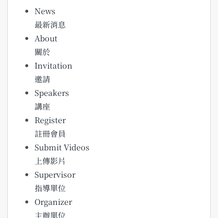
News
最新消息
About
關於
Invitation
邀請
Speakers
講座
Register
註冊會員
Submit Videos
上傳影片
Supervisor
指導單位
Organizer
主辦單位