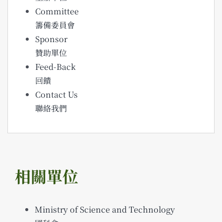
Committee
籌備委員會
Sponsor
贊助單位
Feed-Back
回饋
Contact Us
聯絡我們
相關單位
Ministry of Science and Technology