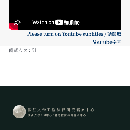
Please turn on Youtube subtitles / 請開啟
Youtube字幕
瀏覽人次：91