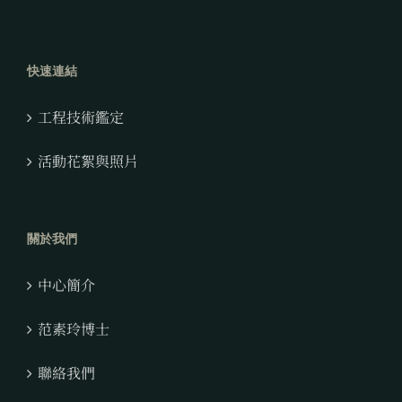
快速連結
工程技術鑑定
活動花絮與照片
關於我們
中心簡介
范素玲博士
聯絡我們