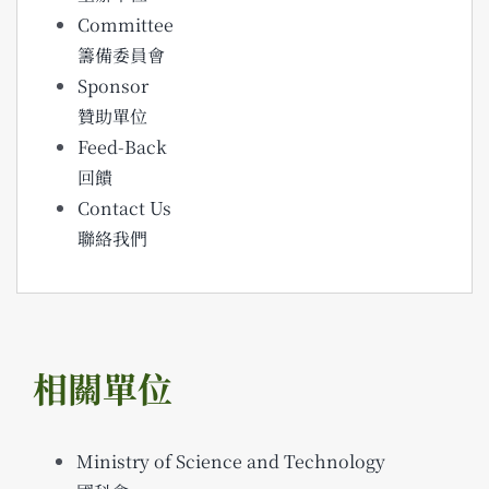
Committee
籌備委員會
Sponsor
贊助單位
Feed-Back
回饋
Contact Us
聯絡我們
相關單位
Ministry of Science and Technology