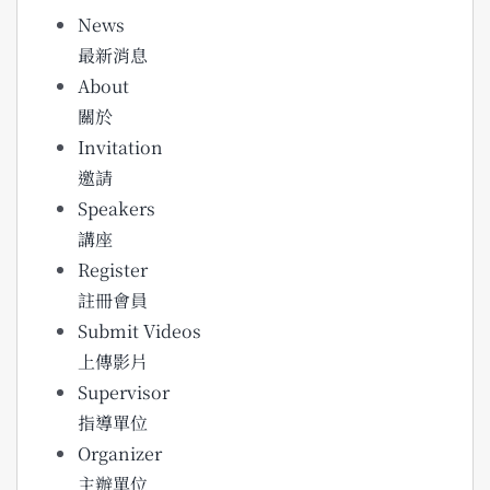
News
最新消息
About
關於
Invitation
邀請
Speakers
講座
Register
註冊會員
Submit Videos
上傳影片
Supervisor
指導單位
Organizer
主辦單位