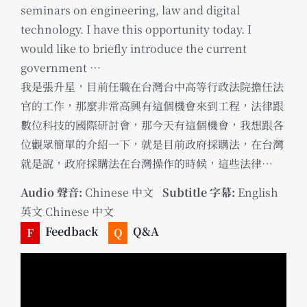
seminars on engineering, law and digital
technology. I have this opportunity today. I
would like to briefly introduce the current
government …
我是張升星，目前任職在台灣台中高等行政法院擔任法
官的工作，那麼非常高興有這個機會來到工程，法律跟
數位科技的國際研討會，那今天有這個機會，我想跟各
位觀眾簡單的介紹一下，就是目前政府採購法，在台灣
就是說，政府採購法在台灣操作的時候，這些法律…
Audio 聲音:
Chinese 中文
_
Subtitle 字幕:
English
英文 Chinese 中文
Feedback
Q&A
F
Q