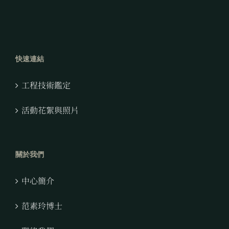
快速連結
工程技術鑑定
活動花絮與照片
關於我們
中心簡介
范素玲博士