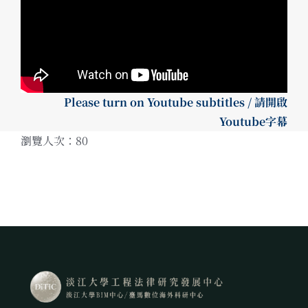
Please turn on Youtube subtitles / 請開啟
Youtube字幕
瀏覽人次：80