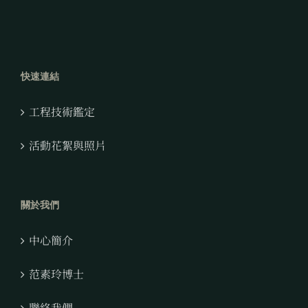
快速連結
工程技術鑑定
活動花絮與照片
關於我們
中心簡介
范素玲博士
聯絡我們