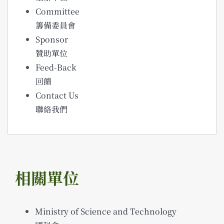
Committee
籌備委員會
Sponsor
贊助單位
Feed-Back
回饋
Contact Us
聯絡我們
相關單位
Ministry of Science and Technology