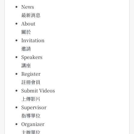
News
最新消息
About
關於
Invitation
邀請
Speakers
講座
Register
註冊會員
Submit Videos
上傳影片
Supervisor
指導單位
Organizer
主辦單位