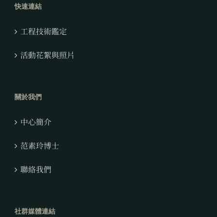
快速連結
工程技術鑑定
活動花絮與照片
關於我們
中心簡介
范素玲博士
聯絡我們
社群媒體連結