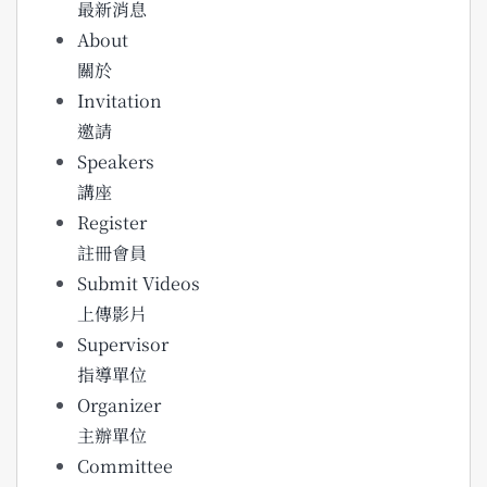
最新消息
About
關於
Invitation
邀請
Speakers
講座
Register
註冊會員
Submit Videos
上傳影片
Supervisor
指導單位
Organizer
主辦單位
Committee