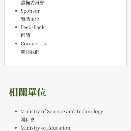
籌備委員會
Sponsor
贊助單位
Feed-Back
回饋
Contact Us
聯絡我們
相關單位
Ministry of Science and Technology
國科會
Ministry of Education