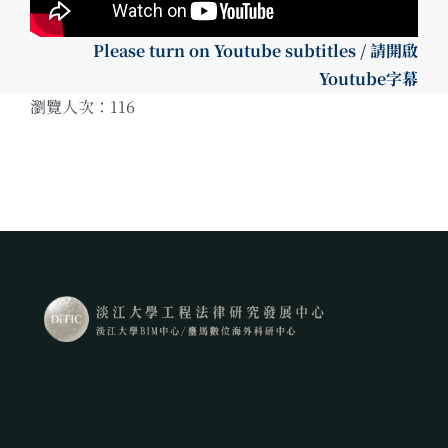
Please turn on Youtube subtitles / 請開啟
Youtube字幕
瀏覽人次：116