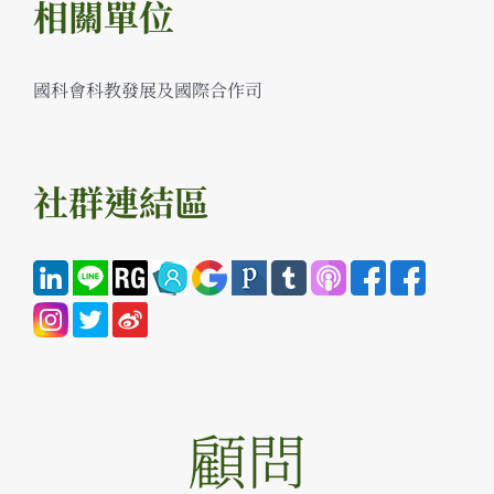
相關單位
國科會科教發展及國際合作司
社群連結區
顧問