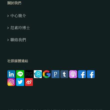
關於我們
中心簡介
范素玲博士
聯絡我們
社群媒體連結