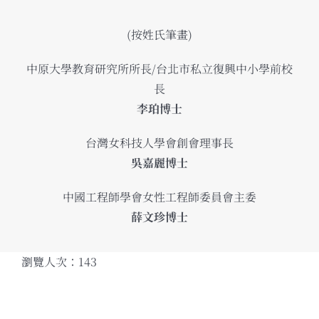
(按姓氏筆畫)
中原大學教育研究所所長/台北市私立復興中小學前校
長
李珀博士
台灣女科技人學會創會理事長
吳嘉麗博士
中國工程師學會女性工程師委員會主委
薛文珍博士
瀏覽人次：143