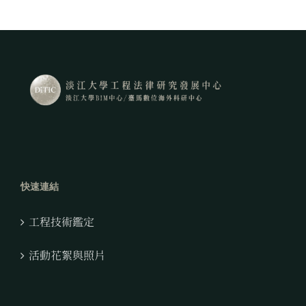
快速連結
工程技術鑑定
活動花絮與照片