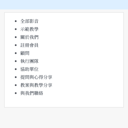
結
果：
全部影音
示範教學
關於我們
註冊會員
顧問
執行團隊
協助單位
提問與心得分享
教案與教學分享
與我們聯絡