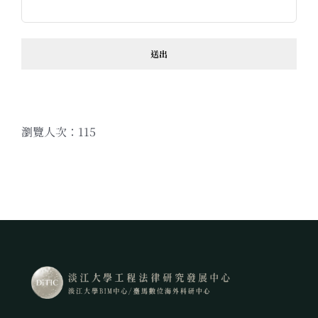
瀏覽人次：115