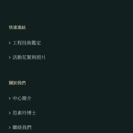
快速連結
工程技術鑑定
活動花絮與照片
關於我們
中心簡介
范素玲博士
聯絡我們