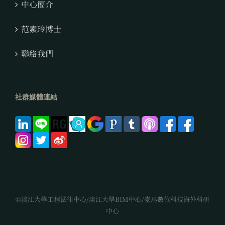
中心簡介
范素玲博士
聯絡我們
社群媒體連結
©淡江大學工程法律中心/淡江大學BIM中心/臺馬數位科技海外科研
中心