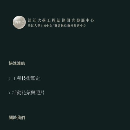
快速連結
工程技術鑑定
活動花絮與照片
關於我們