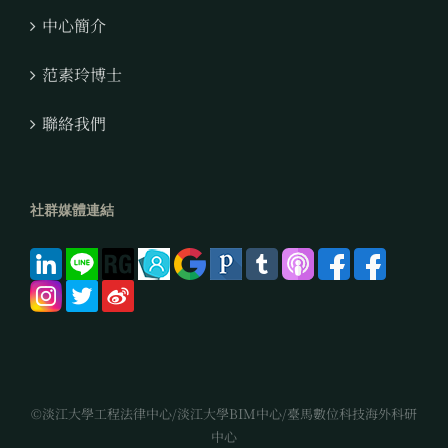
中心簡介
范素玲博士
聯絡我們
社群媒體連結
©淡江大學工程法律中心/淡江大學BIM中心/臺馬數位科技海外科研
中心