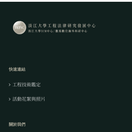
快速連結
工程技術鑑定
活動花絮與照片
關於我們