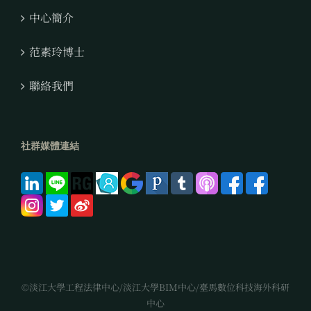
中心簡介
范素玲博士
聯絡我們
社群媒體連結
©淡江大學工程法律中心/淡江大學BIM中心/臺馬數位科技海外科研
中心