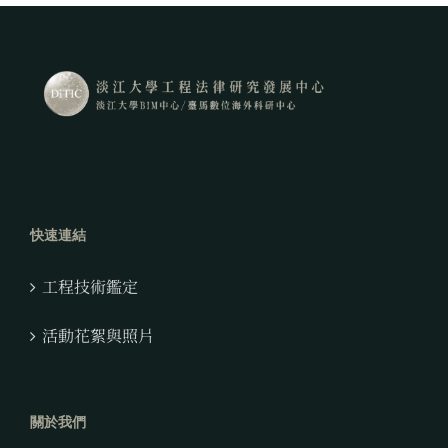
快速連結
工程技術鑑定
活動花絮與照片
關於我們