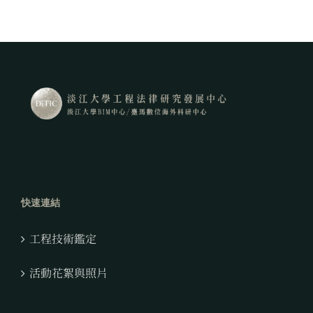
快速連結
工程技術鑑定
活動花絮與照片