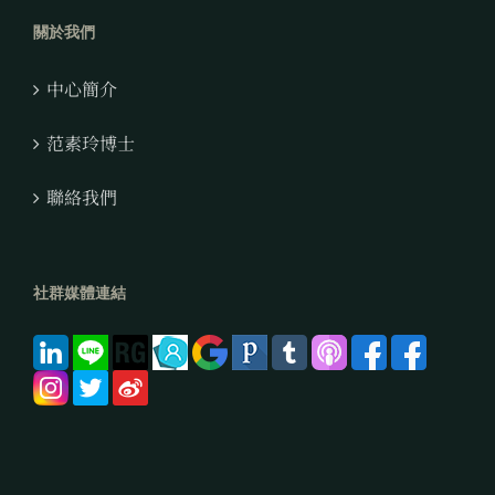
關於我們
中心簡介
范素玲博士
聯絡我們
社群媒體連結