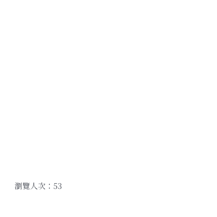
瀏覽人次：53