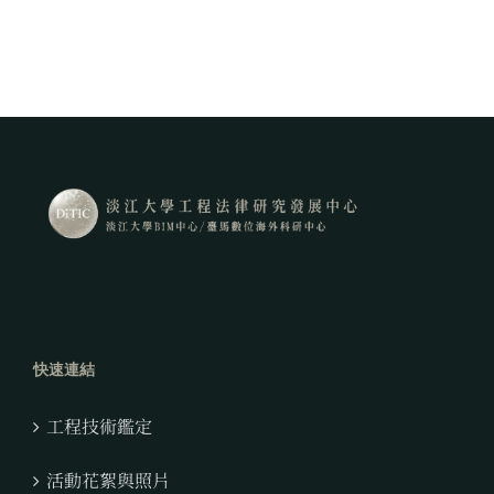
快速連結
工程技術鑑定
活動花絮與照片