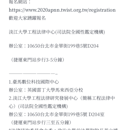
報名網站：
https://www.2020apnn.twist.org.tw/registration
歡迎大家踴躍報名
淡江大學工程法律中心(司法院全國性鑑定機構)
辦公室：10650台北市金華街199巷5號D204
（捷運東門站步行3-5分鐘）
——————————–
1.臺馬數位科技國際中心
辦公室：英國雷丁大學馬來西亞分校
2.淡江大學工程法律研究發展中心（簡稱工程法律中
心）(司法院全國性鑑定機構)
辦公室：10650台北市金華街199巷5號 D204室
（捷運東門站步行三至五分鐘）