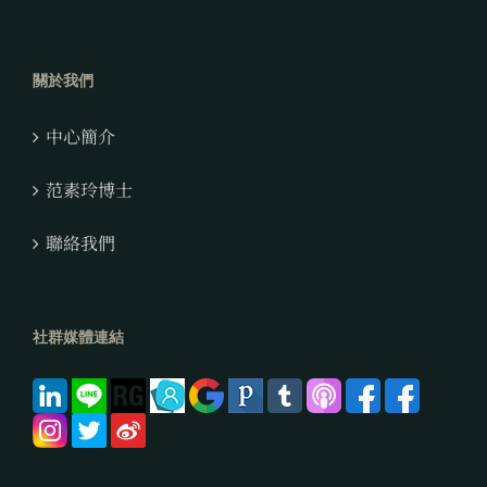
關於我們
中心簡介
范素玲博士
聯絡我們
社群媒體連結