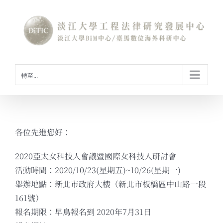
Skip
to
content
轉至...
各位先進您好：
2020亞太女科技人會議暨國際女科技人研討會
活動時間：2020/10/23(星期五)~10/26(星期一)
舉辦地點：新北市政府大樓（新北市板橋區中山路一段
161號）
報名期限：早鳥報名到 2020年7月31日