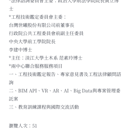
*法律諮詢委員會主委：政治大學前法學院院長黃立博
士
*工程技術鑑定委員會主委：
台灣世曦股份有限公司前董事長
行政院公共工程委員會前副主任委員
中央大學前工學院院長
李建中博士
*主任：淡江大學土木系 范素玲博士
*兩中心聯合服務服務項目
一、工程技術鑑定報告、專家意見書及工程法律顧問諮
詢
二、BIM API、VR、AR、AI、Big Data與專案管理委
託案
三、教育訓練課程與國際交流活動
瀏覽人次：51