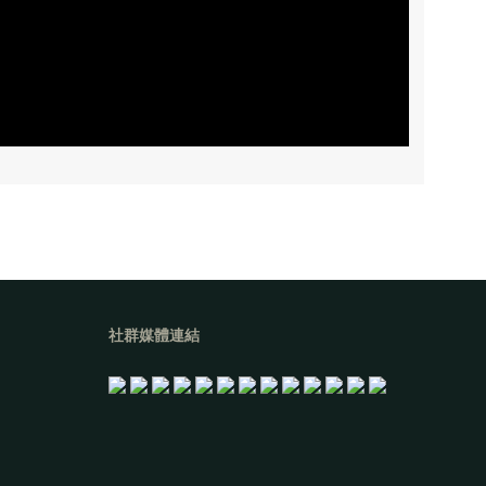
社群媒體連結