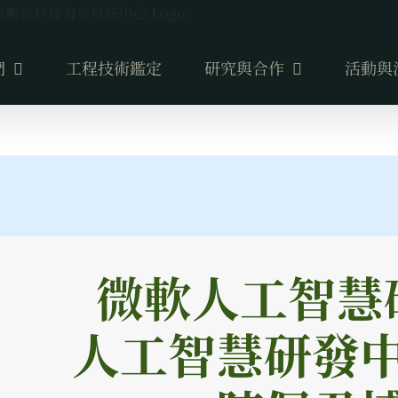
們
工程技術鑑定
研究與合作
活動與
微軟人工智慧
人工智慧研發