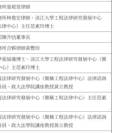
務所張菀萱律師
務所林俊宏律師、淡江大學工程法律研究發展中心
法律中心）主任范素玲博士
司陳升忇董事長
務所合夥律師黃豐玢
學張協儀博士、淡江大學工程法律研究發展中心（簡
中心）主范素玲博士
程法律研究發展中心（簡稱工程法律中心）法律諮詢
委員、政大法學院講座教授黃立教授
程法律研究發展中心（簡稱工程法律中心）主任范素
程法律研究發展中心（簡稱工程法律中心）法律諮詢
委員、政大法學院講座教授黃立教授