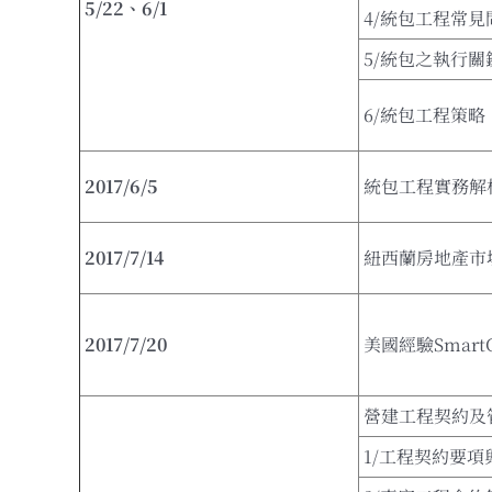
5/22
、
6/1
4/統包工程常
5/統包之執行
6/統包工程策略
2017/6/5
統包工程實務解
2017/7/14
紐西蘭房地產市
2017/7/20
美國經驗SmartCi
營建工程契約及
1/工程契約要項