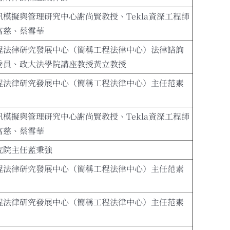
模擬與管理研究中心謝尚賢教授、Tekla資深工程師
富慈、蔡雪華
程法律研究發展中心（簡稱工程法律中心）法律諮詢
委員、政大法學院講座教授黃立教授
程法律研究發展中心（簡稱工程法律中心）主任范素
模擬與管理研究中心謝尚賢教授、Tekla資深工程師
富慈、蔡雪華
究院主任藍秉強
程法律研究發展中心（簡稱工程法律中心）主任范素
程法律研究發展中心（簡稱工程法律中心）主任范素