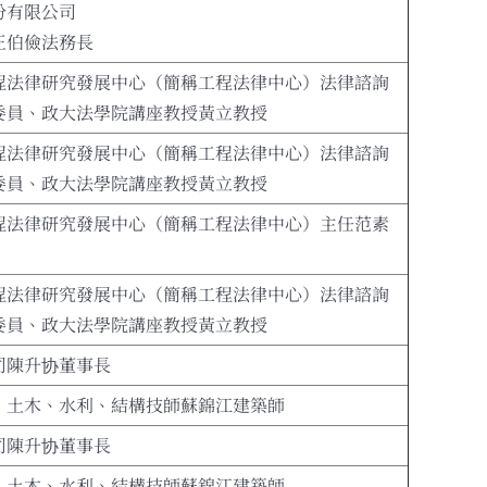
份有限公司
王伯儉法務長
程法律研究發展中心（簡稱工程法律中心）法律諮詢
委員、政大法學院講座教授黃立教授
程法律研究發展中心（簡稱工程法律中心）法律諮詢
委員、政大法學院講座教授黃立教授
程法律研究發展中心（簡稱工程法律中心）主任范素
程法律研究發展中心（簡稱工程法律中心）法律諮詢
委員、政大法學院講座教授黃立教授
司陳升协董事長
、土木、水利、結構技師蘇錦江建築師
司陳升协董事長
、土木、水利、結構技師蘇錦江建築師