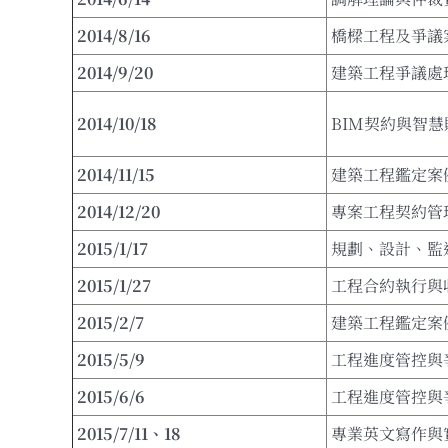
2014/8/16
橋樑工程及爭議
2014/9/20
建築工程爭議處
2014/10/18
BIM契約與智
2014/11/15
建築工程鑑定案
2014/12/20
專案工程契約管
2015/1/17
規劃、設計、監
2015/1/27
工程合約執行與
2015/2/7
建築工程鑑定案
2015/5/9
工程進度管控與
2015/6/6
工程進度管控與
2015/7/11
、
18
專業英文寫作與