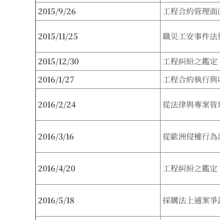
2015/9/26
工程合約管理面
2015/11/25
職災工安事件法
2015/12/30
工程糾紛之鑑定
2016/1/27
工程合約執行與
2016/2/24
從法律與專案管
2016/3/16
從歐洲侵權行為
2016/4/20
工程糾紛之鑑定
2016/5/18
採購法上通案爭