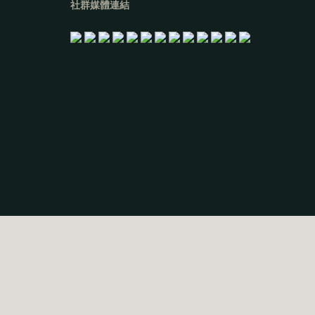
社群媒體連結