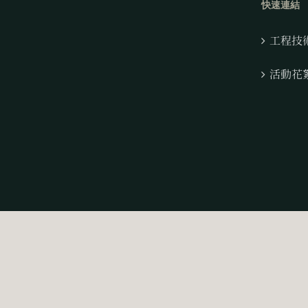
快速連結
工程技
活動花