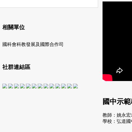
相關單位
國科會科教發展及國際合作司
社群連結區
國中示範
教師：姚永宏
學校：弘道國