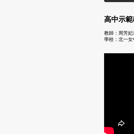
高中示範
教師：周芳妃
學校：北一女