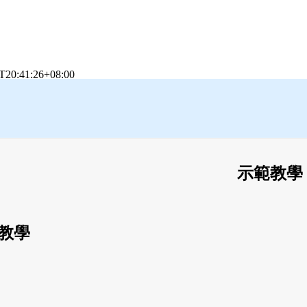
T20:41:26+08:00
示範教學
教學