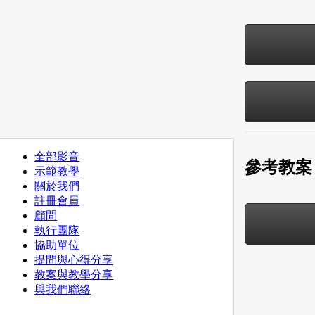
全部影音
參考教案
示範教學
關於我們
註冊會員
顧問
執行團隊
協助單位
提問與心得分享
教案與教學分享
與我們聯絡