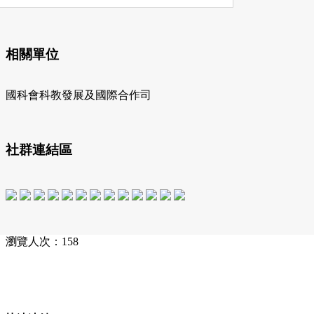
相關單位
國科會科教發展及國際合作司
社群連結區
瀏覽人次：158