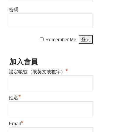
密碼
Remember Me
加入會員
*
設定帳號（限英文或數字）
*
姓名
*
Email