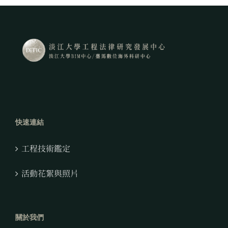
快速連結
工程技術鑑定
活動花絮與照片
關於我們