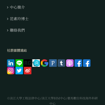
中心簡介
范素玲博士
聯絡我們
社群媒體連結
©淡江大學工程法律中心/淡江大學BIM中心/臺馬數位科技海外科研
中心