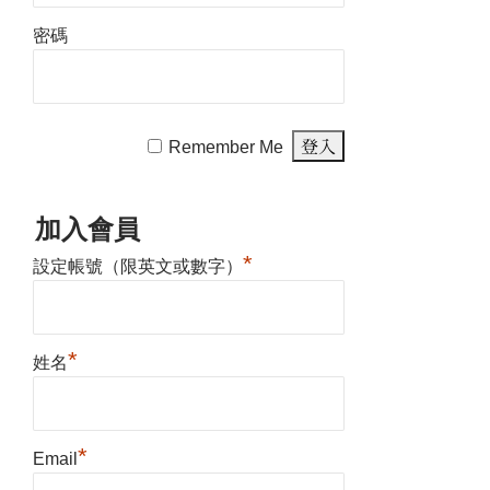
密碼
Remember Me
加入會員
*
設定帳號（限英文或數字）
*
姓名
*
Email