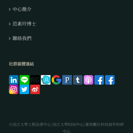
中心簡介
范素玲博士
聯絡我們
社群媒體連結
©淡江大學工程法律中心/淡江大學BIM中心/臺馬數位科技海外科研
中心