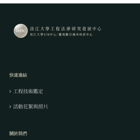
快速連結
工程技術鑑定
活動花絮與照片
關於我們