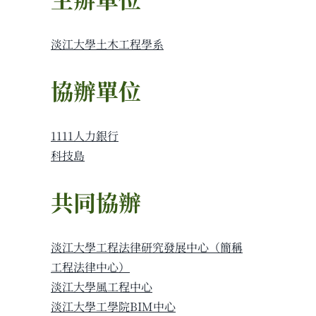
淡江大學土木工程學系
協辦單位
1111人力銀行
科技島
共同協辦
淡江大學工程法律研究發展中心（簡稱
工程法律中心）
淡江大學風工程中心
淡江大學工學院BIM中心