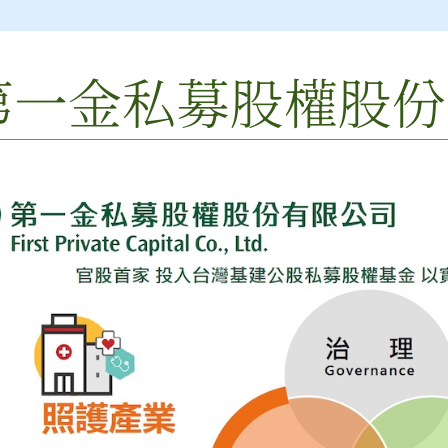
第一金私募股權股份