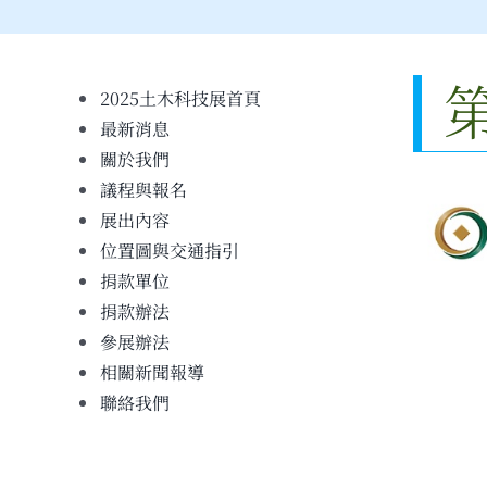
2025土木科技展首頁
最新消息
關於我們
議程與報名
展出內容
位置圖與交通指引
捐款單位
捐款辦法
參展辦法
相關新聞報導
聯絡我們