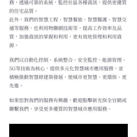
務，透過可靠的系統，監控社區各種資訊，提供更優質
的住宅品質。
此外，我們的智慧工程、智慧餐旅、智慧醫護、智慧交
通等服務，也利用物聯網技術等，提高工作效率及品
質，加強資訊的掌握和利用，更有效地管理和利用資
源。
我們以自動化控制、系統整合、安全監控、能源管理、
5G等技術為核心，提供多元化智慧城市應用服務，並
積極推動智慧綠建築發展，使城市更智慧、更環保、更
先進。
如果您對我們的服務有興趣，歡迎點擊新光保全官網或
聯繫我們，享受更多優質的智慧城市應用服務。