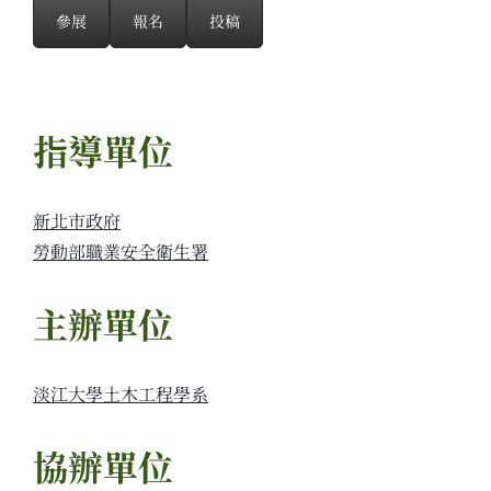
參展
報名
投稿
指導單位
新北市政府
勞動部職業安全衛生署
主辦單位
淡江大學土木工程學系
協辦單位