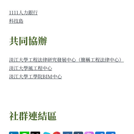
1111人力銀行
科技島
共同協辦
淡江大學工程法律研究發展中心（簡稱工程法律中心）
淡江大學風工程中心
淡江大學工學院BIM中心
社群連結區