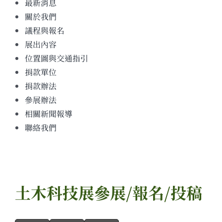
最新消息
關於我們
議程與報名
展出內容
位置圖與交通指引
捐款單位
捐款辦法
參展辦法
相關新聞報導
聯絡我們
土木科技展參展/報名/投稿