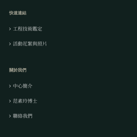
快速連結
工程技術鑑定
活動花絮與照片
關於我們
中心簡介
范素玲博士
聯絡我們