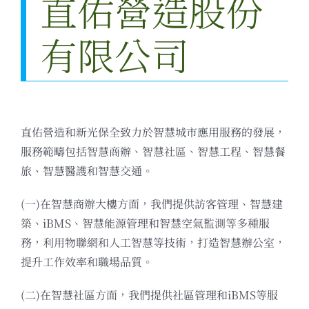
直佑營造股份
有限公司
直佑營造和新光保全致力於智慧城市應用服務的發展，
服務範疇包括智慧商辦、智慧社區、智慧工程、智慧餐
旅、智慧醫護和智慧交通。
(一)在智慧商辦大樓方面，我們提供訪客管理、智慧建
築、iBMS、智慧能源管理和智慧空氣監測等多種服
務，利用物聯網和人工智慧等技術，打造智慧辦公室，
提升工作效率和職場品質。
(二)在智慧社區方面，我們提供社區管理和iBMS等服