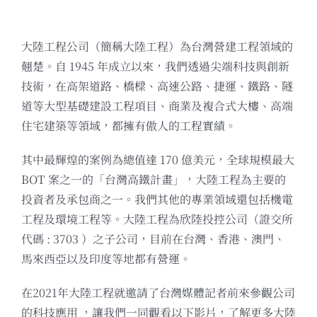
大陸工程公司（簡稱大陸工程）為台灣營建工程領域的
翹楚。自 1945 年成立以來，我們透過尖端科技與創新
技術，在高架道路、橋樑、高速公路、捷運、鐵路、隧
道等大型基礎建設工程項目、商業及複合式大樓、高端
住宅建築等領域，都擁有傲人的工程實績。
其中最輝煌的案例為總值達 170 億美元，全球規模最大
BOT 案之一的「台灣高鐵計畫」，大陸工程為主要的
投資者及承包商之一。我們其他的專業領域還包括機電
工程及環境工程等。大陸工程為欣陸投控公司（證交所
代碼 : 3703 ）之子公司，目前在台灣、香港、澳門、
馬來西亞以及印度等地都有營運。
在2021年大陸工程就邀請了台灣媒體記者前來參觀公司
的科技應用 ，讓我們一同觀看以下影片，了解更多大陸