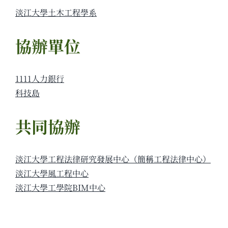
淡江大學土木工程學系
協辦單位
1111人力銀行
科技島
共同協辦
淡江大學工程法律研究發展中心（簡稱工程法律中心）
淡江大學風工程中心
淡江大學工學院BIM中心