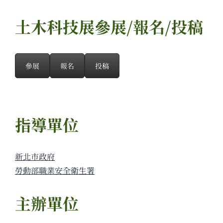
土木科技展參展/報名/投稿
參展
報名
投稿
指導單位
新北市政府
勞動部職業安全衛生署
主辦單位