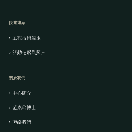
快速連結
工程技術鑑定
活動花絮與照片
關於我們
中心簡介
范素玲博士
聯絡我們