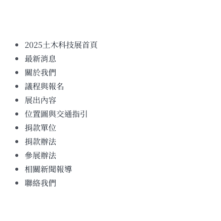
2025土木科技展首頁
最新消息
關於我們
議程與報名
展出內容
位置圖與交通指引
捐款單位
捐款辦法
參展辦法
相關新聞報導
聯絡我們