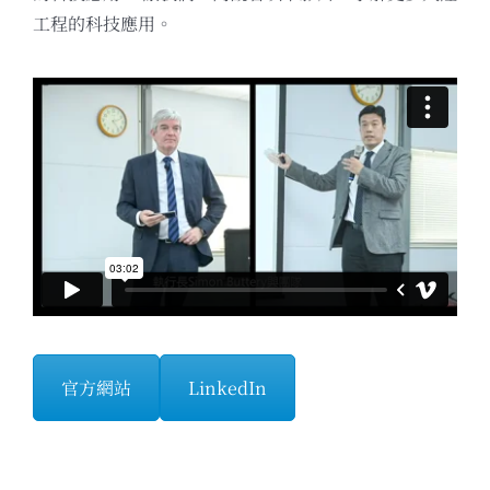
工程的科技應用。
官方網站
LinkedIn