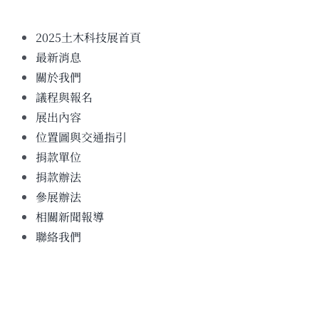
2025土木科技展首頁
最新消息
關於我們
議程與報名
展出內容
位置圖與交通指引
捐款單位
捐款辦法
參展辦法
相關新聞報導
聯絡我們