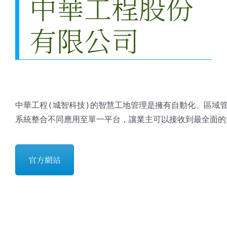
中華工程股份
有限公司
中華工程(城智科技)的智慧工地管理是擁有自動化、區域
系統整合不同應用至單一平台，讓業主可以接收到最全面的
官方網站