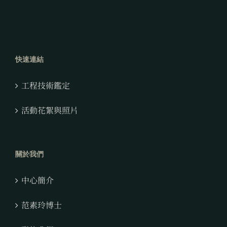
快速連結
工程技術鑑定
活動花絮與照片
關於我們
中心簡介
范素玲博士