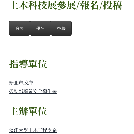
土木科技展參展/報名/投稿
參展
報名
投稿
指導單位
新北市政府
勞動部職業安全衛生署
主辦單位
淡江大學土木工程學系