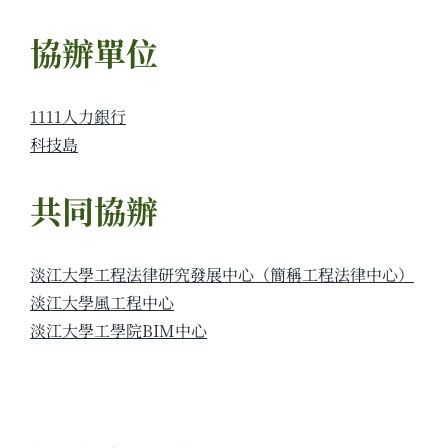
協辦單位
1111人力銀行
科技島
共同協辦
淡江大學工程法律研究發展中心（簡稱工程法律中心）
淡江大學風工程中心
淡江大學工學院BIM中心