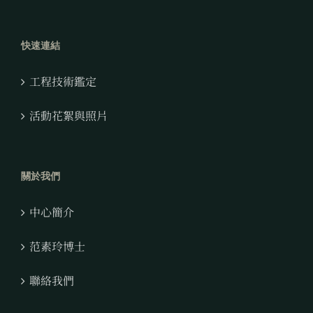
快速連結
工程技術鑑定
活動花絮與照片
關於我們
中心簡介
范素玲博士
聯絡我們