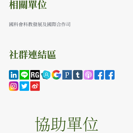
相關單位
國科會科教發展及國際合作司
社群連結區
協助單位