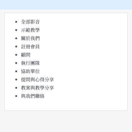
結
果：
全部影音
示範教學
關於我們
註冊會員
顧問
執行團隊
協助單位
提問與心得分享
教案與教學分享
與我們聯絡