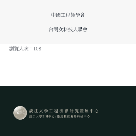
中國工程師學會
台灣女科技人學會
瀏覽人次：108