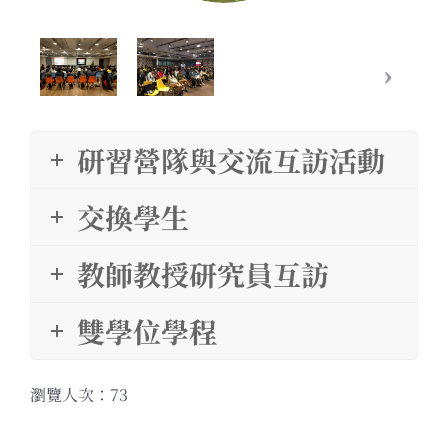
研習營隊與交流互訪活動
交換學生
教師教授研究員互訪
雙學位學程
瀏覽人次：73