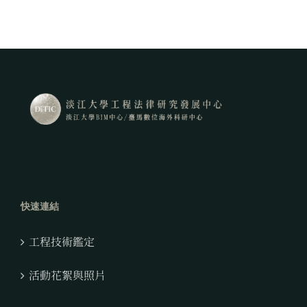
快速連結
工程技術鑑定
活動花絮與照片