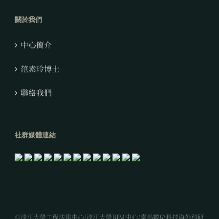
關於我們
中心簡介
范素玲博士
聯絡我們
社群媒體連結
©淡江大學工程法律中心/淡江大學BIM中心/臺馬數位科技海外科研