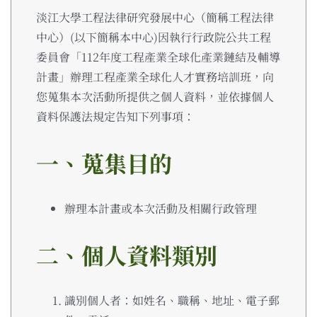
淡江大學工程法律研究發展中心（簡稱工程法律
中心）(以下簡稱本中心)因執行行政院公共工程
委員會「112年度工程產業全球化產業鏈結及輔導
計畫」辦理工程產業全球化人才實務培訓班，向
您蒐集本次活動所提供之個人資料，並依據個人
資料保護法規定告知下列事項：
一、蒐集目的
辦理本計畫或本次活動及相關行政管理
二、個人資料類別
識別個人者：如姓名、職稱、地址、電子郵