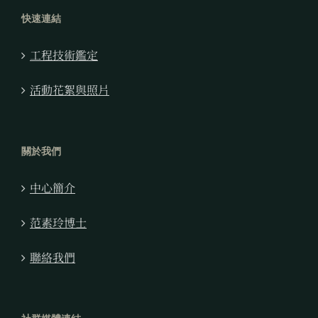
快速連結
工程技術鑑定
活動花絮與照片
關於我們
中心簡介
范素玲博士
聯絡我們