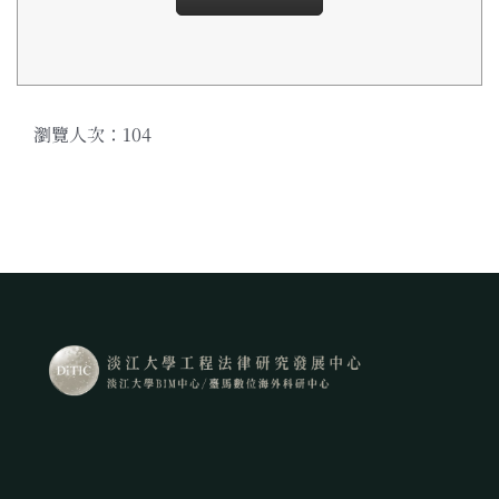
瀏覽人次：104