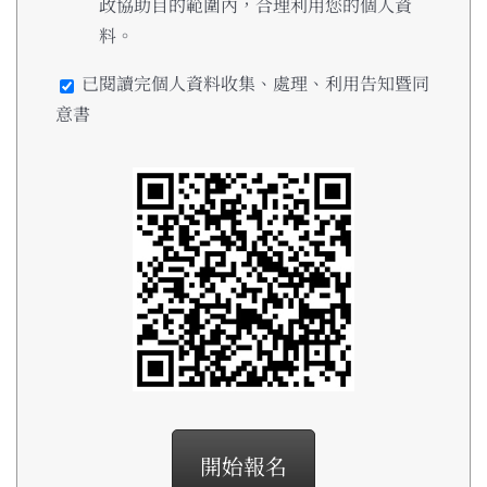
政協助目的範圍內，合理利用您的個人資
料。
已閱讀完個人資料收集、處理、利用告知暨同
意書
開始報名