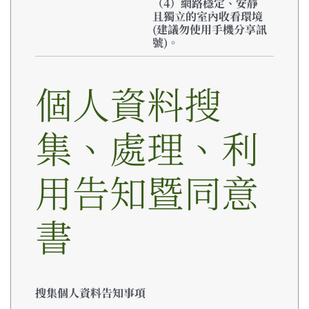
（4）網路穩定、安靜
且獨立的室內收看環境
(建議勿使用手機分享訊
號)。
個人資料搜
集、處理、利
用告知暨同意
書
搜集個人資料告知事項