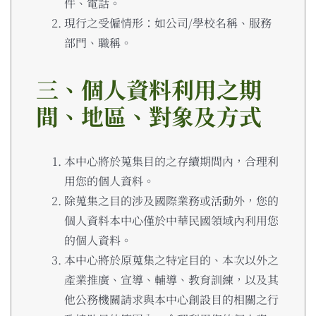
件、電話。
現行之受僱情形：如公司/學校名稱、服務
部門、職稱。
三、個人資料利用之期
間、地區、對象及方式
本中心將於蒐集目的之存續期間內，合理利
用您的個人資料。
除蒐集之目的涉及國際業務或活動外，您的
個人資料本中心僅於中華民國領域內利用您
的個人資料。
本中心將於原蒐集之特定目的、本次以外之
產業推廣、宣導、輔導、教育訓練，以及其
他公務機關請求與本中心創設目的相關之行