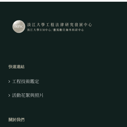
快速連結
工程技術鑑定
活動花絮與照片
關於我們