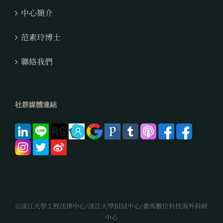
中心簡介
范素玲博士
聯絡我們
社群媒體連結
©淡江大學工程法律中心/淡江大學BIM中心/臺馬數位科技海外科研
中心