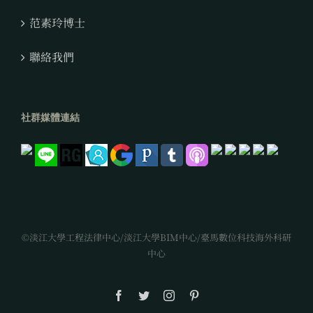
范素玲博士
聯絡我們
社群媒體連結
©淡江大學工程法律中心/淡江大學BIM中心/臺馬數位科技海外科研
中心
Facebook
Twitter
Instagram
Pinterest