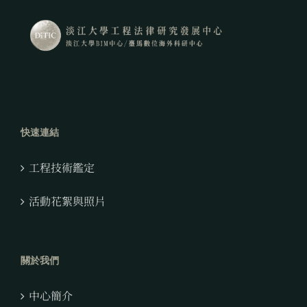
快速連結
工程技術鑑定
活動花絮與照片
關於我們
中心簡介