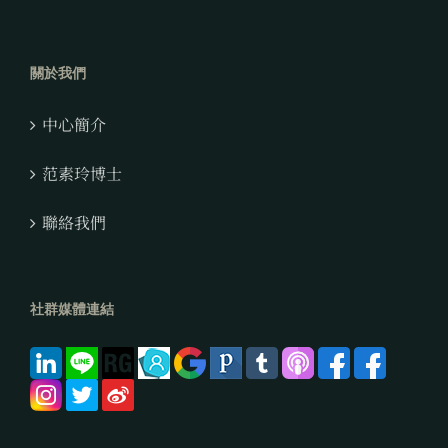
關於我們
中心簡介
范素玲博士
聯絡我們
社群媒體連結