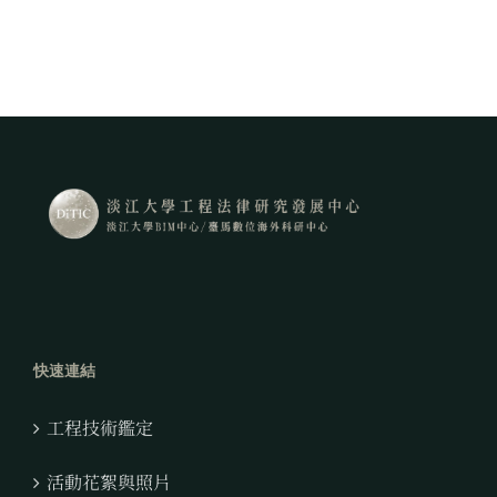
快速連結
工程技術鑑定
活動花絮與照片