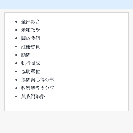
結
果：
全部影音
示範教學
關於我們
註冊會員
顧問
執行團隊
協助單位
提問與心得分享
教案與教學分享
與我們聯絡