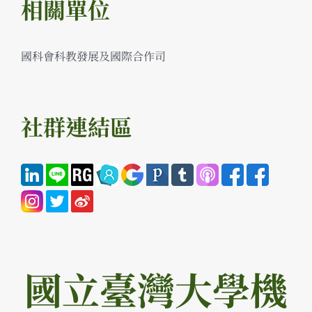
相關單位
國科會科教發展及國際合作司
社群連結區
國立臺灣大學機