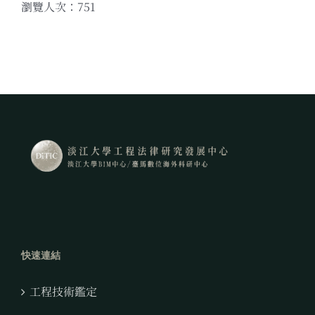
瀏覽人次：751
快速連結
工程技術鑑定