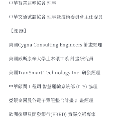
中華智慧運輸協會 理事
中華交通號誌協會 理事暨技術委員會主任委員
【經 歷】
美國Cygna Consulting Engineers 計畫經理
美國威斯康辛大學土木環工系 計畫研究員
美國TranSmart Technology Inc. 研發經理
中華顧問工程司 智慧運輸系統部 (ITS) 協理
亞銀泰國曼谷電子票證整合計畫 計畫經理
歐洲復興及開發銀行(EBRD) 資深交通專家