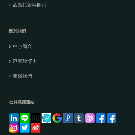
活動花絮與照片
關於我們
中心簡介
范素玲博士
聯絡我們
社群媒體連結