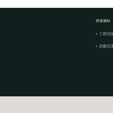
快速連結
工程技
活動花