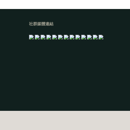
社群媒體連結