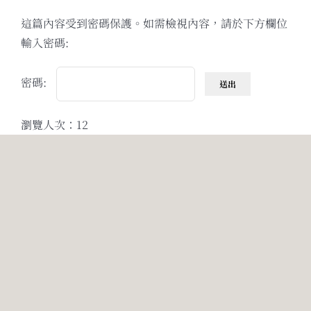
Skip
這篇內容受到密碼保護。如需檢視內容，請於下方欄位
to
輸入密碼:
content
密碼:
瀏覽人次：12