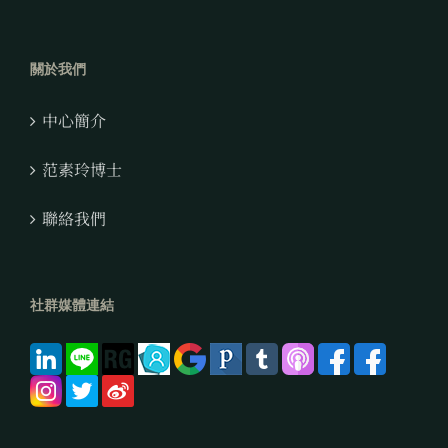
關於我們
中心簡介
范素玲博士
聯絡我們
社群媒體連結