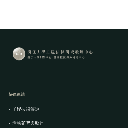
快速連結
工程技術鑑定
活動花絮與照片